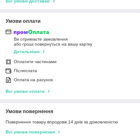
Всі умови доставки
Умови оплати
Ви отримаєте замовлення
або гроші повернуться на вашу картку
Детальніше
Оплатити частинами
Післяплата
Оплата на рахунок
Всі умови оплати
Умови повернення
Повернення товару впродовж 14 днів за домовленістю
Всі умови повернення