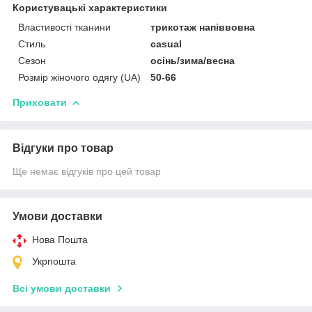
Користувацькі характеристики
Властивості тканини
трикотаж напіввовна
Стиль
casual
Сезон
осінь/зима/весна
Розмір жіночого одягу (UA)
50-66
Приховати
Відгуки про товар
Ще немає відгуків про цей товар
Умови доставки
Нова Пошта
Укрпошта
Всі умови доставки