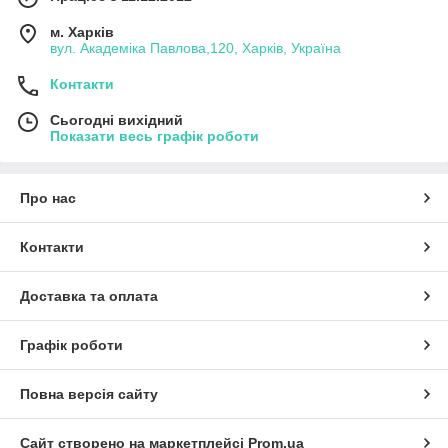
м. Харків
вул. Академіка Павлова,120, Харків, Україна
Контакти
Сьогодні вихідний
Показати весь графік роботи
Про нас
Контакти
Доставка та оплата
Графік роботи
Повна версія сайту
Сайт створено на маркетплейсі
Prom.ua