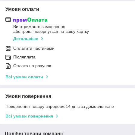
Умови оплати
Ви отримаєте замовлення
або гроші повернуться на вашу картку
Детальніше
Оплатити частинами
Післяплата
Оплата на рахунок
Всі умови оплати
Умови повернення
Повернення товару впродовж 14 днів за домовленістю
Всі умови повернення
Подібні товари компанії