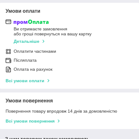
Умови оплати
Ви отримаєте замовлення
або гроші повернуться на вашу картку
Детальніше
Оплатити частинами
Післяплата
Оплата на рахунок
Всі умови оплати
Умови повернення
Повернення товару впродовж 14 днів за домовленістю
Всі умови повернення