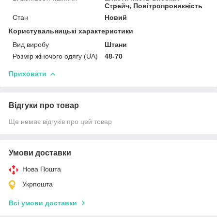
Стрейч, Повітропроникність
Стан
Новий
Користувальницькі характеристики
Вид виробу
Штани
Розмір жіночого одягу (UA)
48-70
Приховати
Відгуки про товар
Ще немає відгуків про цей товар
Умови доставки
Нова Пошта
Укрпошта
Всі умови доставки