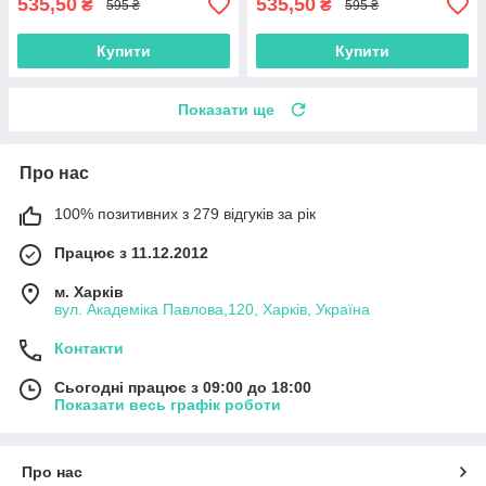
535,50
535,50
₴
₴
595 ₴
595 ₴
Купити
Купити
Показати ще
Про нас
100% позитивних з 279 відгуків за рік
Працює з 11.12.2012
м. Харків
вул. Академіка Павлова,120, Харків, Україна
Контакти
Сьогодні працює з 09:00 до 18:00
Показати весь графік роботи
Про нас