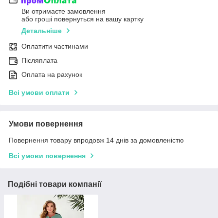
Ви отримаєте замовлення
або гроші повернуться на вашу картку
Детальніше
Оплатити частинами
Післяплата
Оплата на рахунок
Всі умови оплати
Умови повернення
Повернення товару впродовж 14 днів за домовленістю
Всі умови повернення
Подібні товари компанії