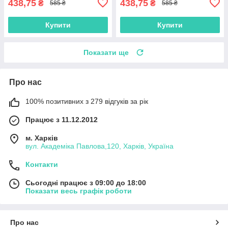
438,75
438,75
₴
₴
585 ₴
585 ₴
Купити
Купити
Показати ще
Про нас
100% позитивних з 279 відгуків за рік
Працює з 11.12.2012
м. Харків
вул. Академіка Павлова,120, Харків, Україна
Контакти
Сьогодні працює з 09:00 до 18:00
Показати весь графік роботи
Про нас