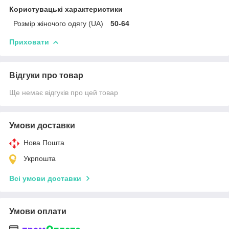
Користувацькі характеристики
Розмір жіночого одягу (UA)
50-64
Приховати
Відгуки про товар
Ще немає відгуків про цей товар
Умови доставки
Нова Пошта
Укрпошта
Всі умови доставки
Умови оплати