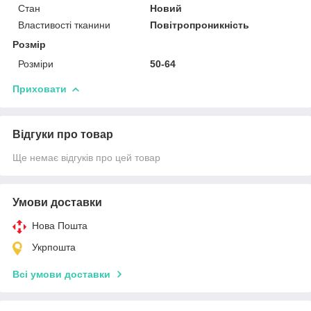
Стан
Новий
Властивості тканини
Повітропроникність
Розмір
Розміри
50-64
Приховати
Відгуки про товар
Ще немає відгуків про цей товар
Умови доставки
Нова Пошта
Укрпошта
Всі умови доставки