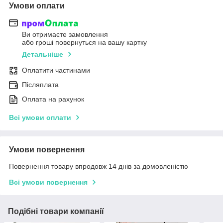
Умови оплати
Ви отримаєте замовлення
або гроші повернуться на вашу картку
Детальніше
Оплатити частинами
Післяплата
Оплата на рахунок
Всі умови оплати
Умови повернення
Повернення товару впродовж 14 днів за домовленістю
Всі умови повернення
Подібні товари компанії