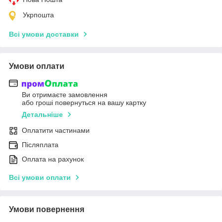
Укрпошта
Всі умови доставки
Умови оплати
Ви отримаєте замовлення
або гроші повернуться на вашу картку
Детальніше
Оплатити частинами
Післяплата
Оплата на рахунок
Всі умови оплати
Умови повернення