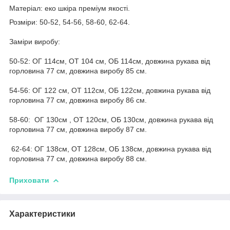
Матеріал: еко шкіра преміум якості.
Розміри: 50-52, 54-56, 58-60, 62-64.
Заміри виробу:
50-52: ОГ 114см, ОТ 104 см, ОБ 114см, довжина рукава від
горловина 77 см, довжина виробу 85 см.
54-56: ОГ 122 см, ОТ 112см, ОБ 122см, довжина рукава від
горловина 77 см, довжина виробу 86 см.
58-60: ОГ 130см , ОТ 120см, ОБ 130см, довжина рукава від
горловина 77 см, довжина виробу 87 см.
62-64: ОГ 138см, ОТ 128см, ОБ 138см, довжина рукава від
горловина 77 см, довжина виробу 88 см.
Приховати
Характеристики