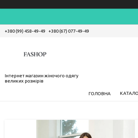
+380 (99) 458-49-49
+380 (67) 077-49-49
Інтернет магазин жіночого одягу
великих розмірів
КАТАЛ
ГОЛОВНА