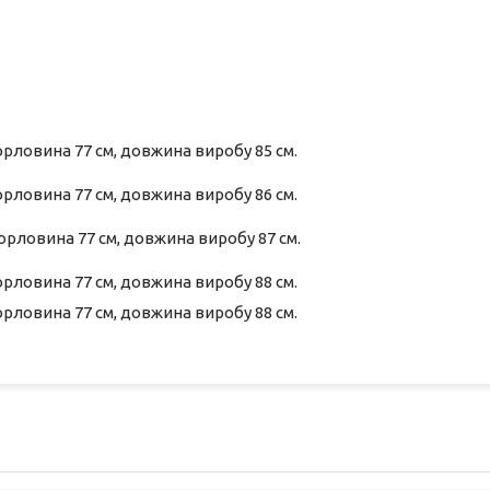
горловина 77 см, довжина виробу 85 см.
горловина 77 см, довжина виробу 86 см.
горловина 77 см, довжина виробу 87 см.
горловина 77 см, довжина виробу 88 см.
горловина 77 см, довжина виробу 88 см.