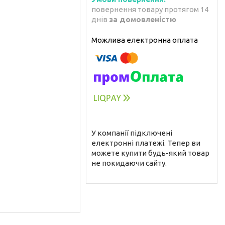
повернення товару протягом 14
днів
за домовленістю
У компанії підключені
електронні платежі. Тепер ви
можете купити будь-який товар
не покидаючи сайту.