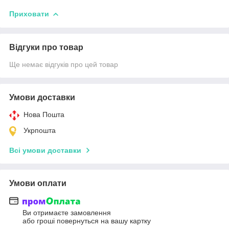
Приховати
Відгуки про товар
Ще немає відгуків про цей товар
Умови доставки
Нова Пошта
Укрпошта
Всі умови доставки
Умови оплати
Ви отримаєте замовлення
або гроші повернуться на вашу картку