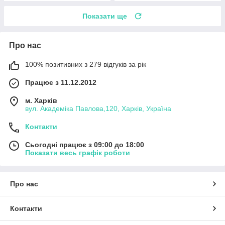
Показати ще
Про нас
100% позитивних з 279 відгуків за рік
Працює з 11.12.2012
м. Харків
вул. Академіка Павлова,120, Харків, Україна
Контакти
Сьогодні працює з 09:00 до 18:00
Показати весь графік роботи
Про нас
Контакти