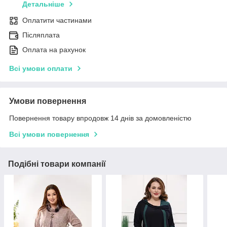
Детальніше
Оплатити частинами
Післяплата
Оплата на рахунок
Всі умови оплати
Умови повернення
Повернення товару впродовж 14 днів за домовленістю
Всі умови повернення
Подібні товари компанії