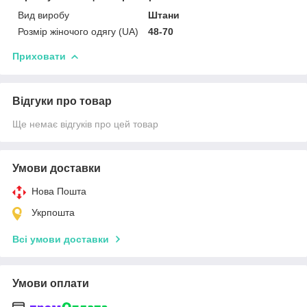
Вид виробу
Штани
Розмір жіночого одягу (UA)
48-70
Приховати
Відгуки про товар
Ще немає відгуків про цей товар
Умови доставки
Нова Пошта
Укрпошта
Всі умови доставки
Умови оплати