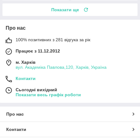
Показати ще
Про нас
100% позитивних з 281 відгука за рік
Працює з 11.12.2012
м. Харків
вул. Академіка Павлова,120, Харків, Україна
Контакти
Сьогодні вихідний
Показати весь графік роботи
Про нас
Контакти