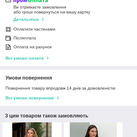
Ви отримаєте замовлення
або гроші повернуться на вашу картку
Детальніше
Оплатити частинами
Післяплата
Оплата на рахунок
Всі умови оплати
Умови повернення
Повернення товару впродовж 14 днів за домовленістю
Всі умови повернення
З цим товаром також замовляють