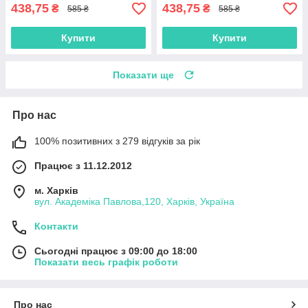
438,75
438,75
₴
₴
585 ₴
585 ₴
Купити
Купити
Показати ще
Про нас
100% позитивних з 279 відгуків за рік
Працює з 11.12.2012
м. Харків
вул. Академіка Павлова,120, Харків, Україна
Контакти
Сьогодні працює з 09:00 до 18:00
Показати весь графік роботи
Про нас