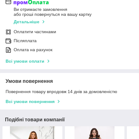
Ви отримаєте замовлення
або гроші повернуться на вашу картку
Детальніше
Оплатити частинами
Післяплата
Оплата на рахунок
Всі умови оплати
Умови повернення
Повернення товару впродовж 14 днів за домовленістю
Всі умови повернення
Подібні товари компанії