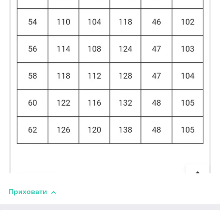
Приховати