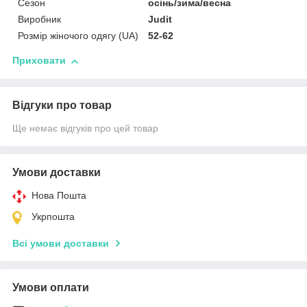
Сезон
осінь/зима/весна
Виробник
Judit
Розмір жіночого одягу (UA)
52-62
Приховати
Відгуки про товар
Ще немає відгуків про цей товар
Умови доставки
Нова Пошта
Укрпошта
Всі умови доставки
Умови оплати