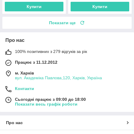
Купити
Купити
Показати ще
Про нас
100% позитивних з 279 відгуків за рік
Працює з 11.12.2012
м. Харків
вул. Академіка Павлова,120, Харків, Україна
Контакти
Сьогодні працює з 09:00 до 18:00
Показати весь графік роботи
Про нас