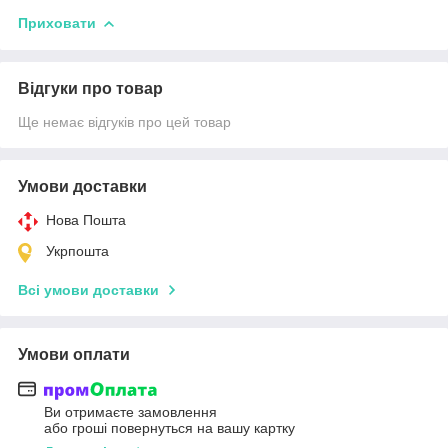
Приховати
Відгуки про товар
Ще немає відгуків про цей товар
Умови доставки
Нова Пошта
Укрпошта
Всі умови доставки
Умови оплати
Ви отримаєте замовлення
або гроші повернуться на вашу картку