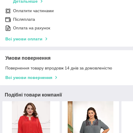
Детальніше
Оплатити частинами
Післяплата
Оплата на рахунок
Всі умови оплати
Умови повернення
Повернення товару впродовж 14 днів за домовленістю
Всі умови повернення
Подібні товари компанії