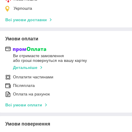
Укрпошта
Всі умови доставки
Умови оплати
Ви отримаєте замовлення
або гроші повернуться на вашу картку
Детальніше
Оплатити частинами
Післяплата
Оплата на рахунок
Всі умови оплати
Умови повернення