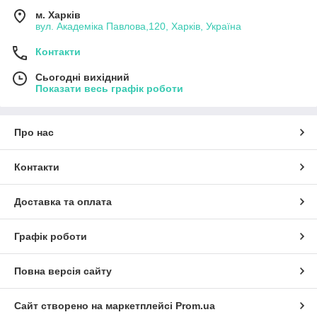
м. Харків
вул. Академіка Павлова,120, Харків, Україна
Контакти
Сьогодні вихідний
Показати весь графік роботи
Про нас
Контакти
Доставка та оплата
Графік роботи
Повна версія сайту
Сайт створено на маркетплейсі
Prom.ua