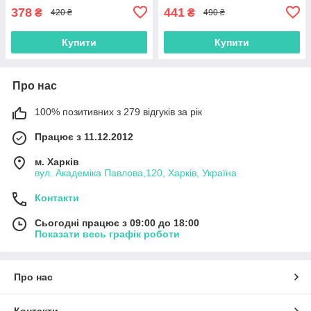
378
441
₴
₴
420 ₴
490 ₴
Купити
Купити
Про нас
100% позитивних з 279 відгуків за рік
Працює з 11.12.2012
м. Харків
вул. Академіка Павлова,120, Харків, Україна
Контакти
Сьогодні працює з 09:00 до 18:00
Показати весь графік роботи
Про нас
Контакти