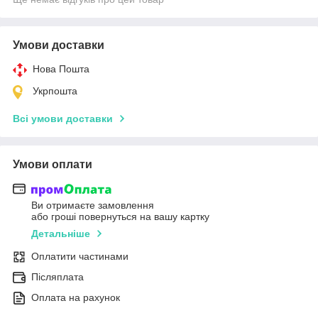
Умови доставки
Нова Пошта
Укрпошта
Всі умови доставки
Умови оплати
Ви отримаєте замовлення
або гроші повернуться на вашу картку
Детальніше
Оплатити частинами
Післяплата
Оплата на рахунок