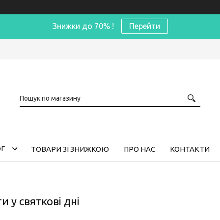
Знижки до 70% !
Перейти
ОГ
ТОВАРИ ЗІ ЗНИЖКОЮ
ПРО НАС
КОНТАКТИ
и у святкові дні