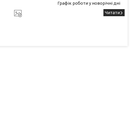
Графік роботи у новорічні дні