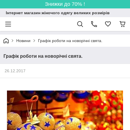
Знижки до 70% !
Інтернет магазин жіночого одягу великих розмірів
Новини
Графік роботи на новорічні свята.
Графік роботи на новорічні свята.
26.12.2017