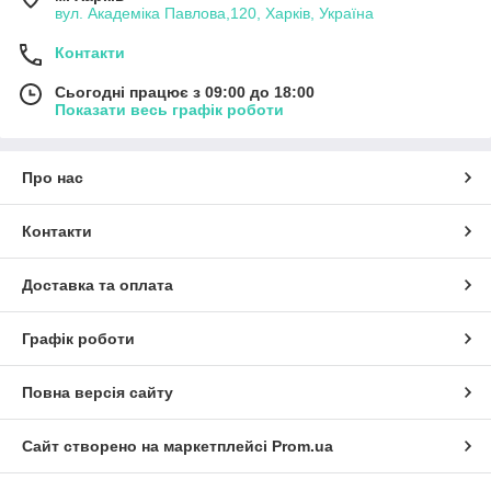
вул. Академіка Павлова,120, Харків, Україна
Контакти
Сьогодні працює з 09:00 до 18:00
Показати весь графік роботи
Про нас
Контакти
Доставка та оплата
Графік роботи
Повна версія сайту
Сайт створено на маркетплейсі
Prom.ua